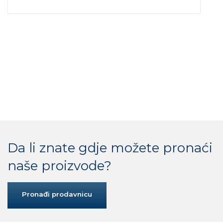
Da li znate gdje možete pronaći
naše proizvode?
Pronađi prodavnicu