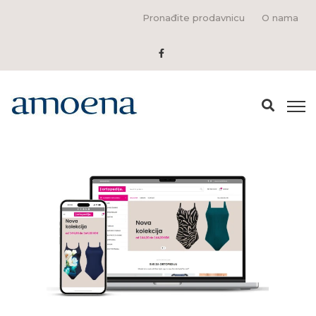
Pronađite prodavnicu
O nama