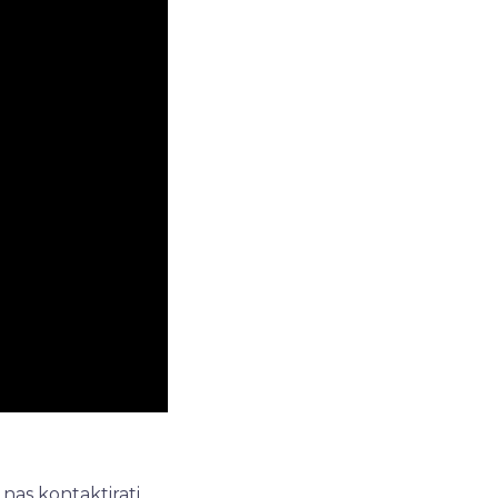
nas kontaktirati