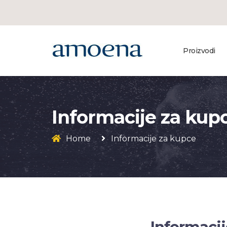
Proizvodi
Informacije za kup
Home
Informacije za kupce
Informacij