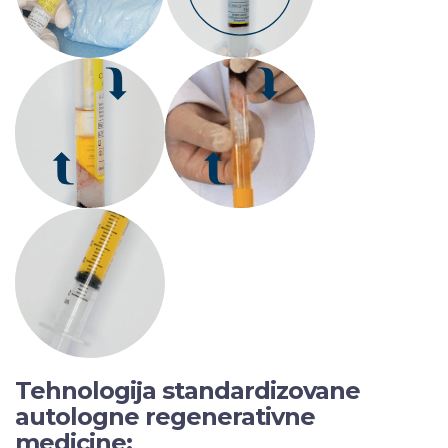
Tehnologija standardizovane
autologne regenerativne
medicine: