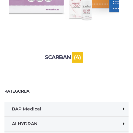
SCARBAN
(4)
KATEGORIJA
BAP Medical
ALHYDRAN