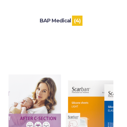
BAP Medical
(4)