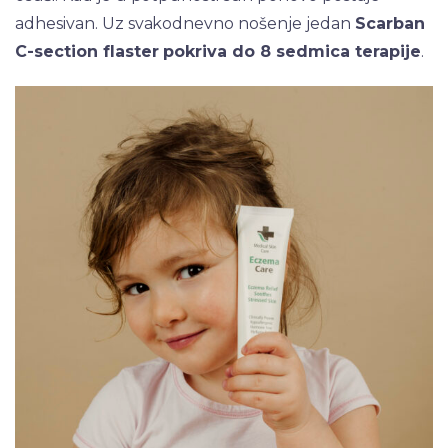
adhesivan. Uz svakodnevno nošenje jedan
Scarban
C-section flaster pokriva do 8 sedmica terapije
.