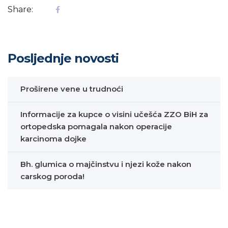
Share:
Posljednje novosti
Proširene vene u trudnoći
Informacije za kupce o visini učešća ZZO BiH za
ortopedska pomagala nakon operacije
karcinoma dojke
Bh. glumica o majčinstvu i njezi kože nakon
carskog poroda!