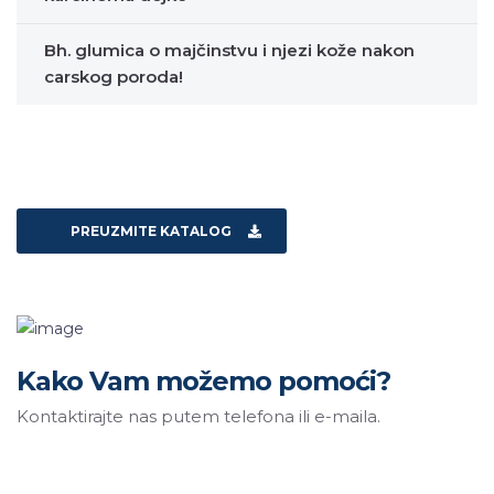
Bh. glumica o majčinstvu i njezi kože nakon
carskog poroda!
PREUZMITE KATALOG
Kako Vam možemo pomoći?
Kontaktirajte nas putem telefona ili e-maila.