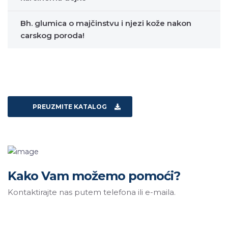
Bh. glumica o majčinstvu i njezi kože nakon
carskog poroda!
PREUZMITE KATALOG
Kako Vam možemo pomoći?
Kontaktirajte nas putem telefona ili e-maila.