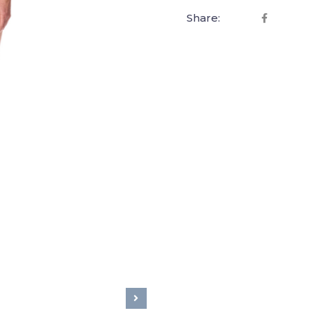
Share: