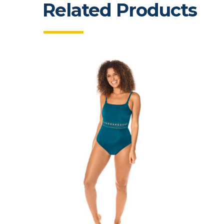
Related Products