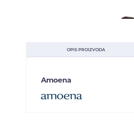
OPIS PROIZVODA
Amoena