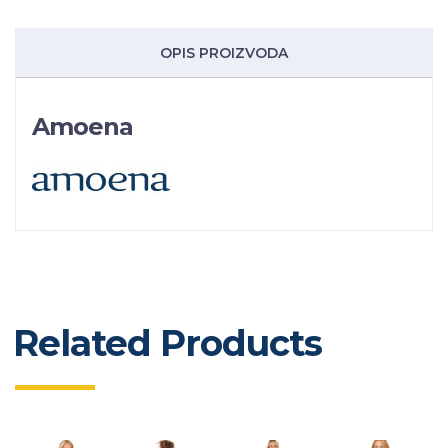
OPIS PROIZVODA
Amoena
Related Products