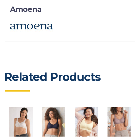
Amoena
Related Products