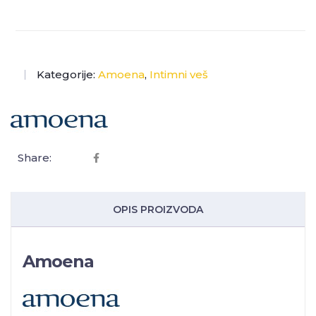
Kategorije:
Amoena
,
Intimni veš
Share:
OPIS PROIZVODA
Amoena