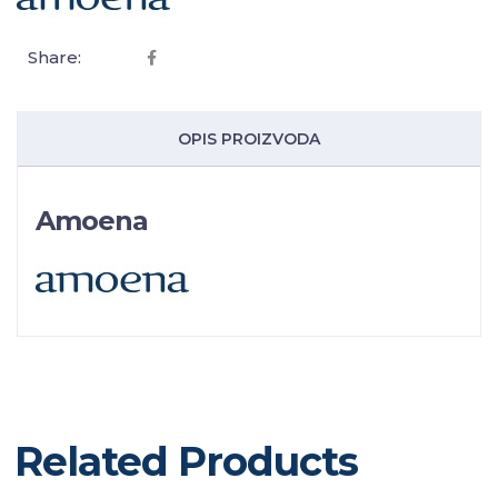
Share:
OPIS PROIZVODA
Amoena
Related Products