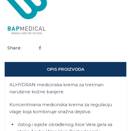
Share:
OPIS PROIZVODA
ALHYDRAN medicinska krema za tretman
narušene kožne barijere.
Koncentrirana medicinska krema za regulaciju
vlage koja kombinuje snažna dejstva:
čistog i svježe obrađenog Aloe Vera gela sa