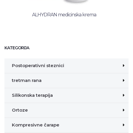
ALHYDRAN medicinska krema
KATEGORIJA
Postoperativni steznici
tretman rana
Silikonska terapija
Ortoze
Kompresivne čarape