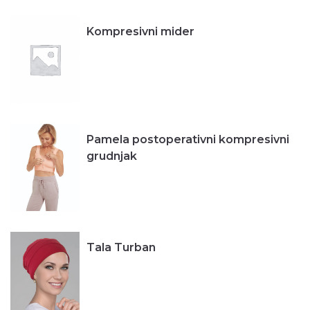
Kompresivni mider
Pamela postoperativni kompresivni
grudnjak
Tala Turban