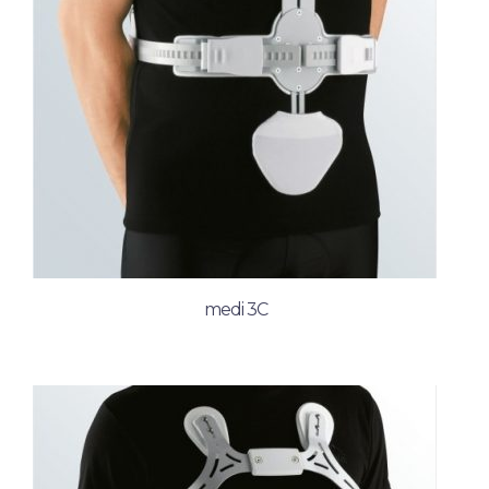
medi 3C