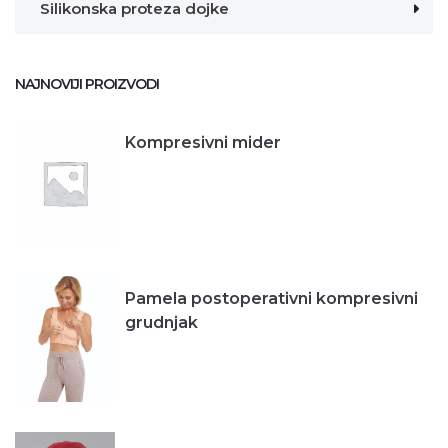
Silikonska proteza dojke
NAJNOVIJI PROIZVODI
Kompresivni mider
Pamela postoperativni kompresivni
grudnjak