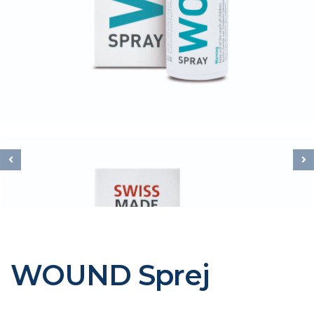
WOUND Sprej