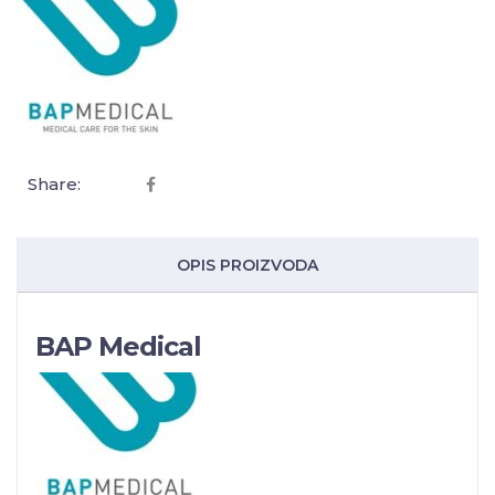
Share:
OPIS PROIZVODA
BAP Medical