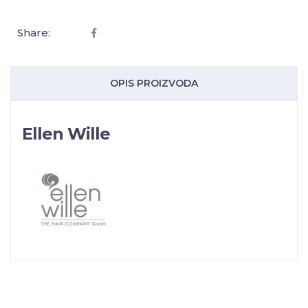
Share:
OPIS PROIZVODA
Ellen Wille