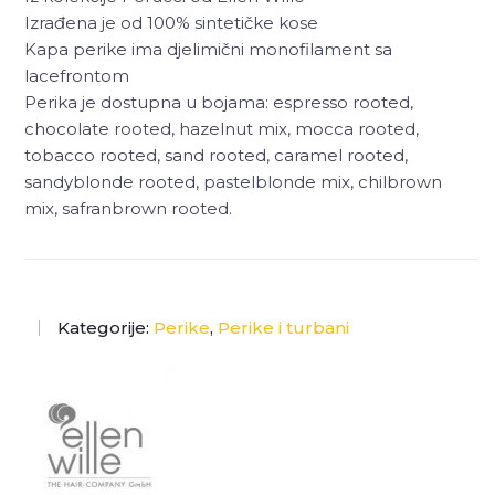
Izrađena je od 100% sintetičke kose
Kapa perike ima djelimični monofilament sa
lacefrontom
Perika je dostupna u bojama: espresso rooted,
chocolate rooted, hazelnut mix, mocca rooted,
tobacco rooted, sand rooted, caramel rooted,
sandyblonde rooted, pastelblonde mix, chilbrown
mix, safranbrown rooted.
Kategorije:
Perike
,
Perike i turbani