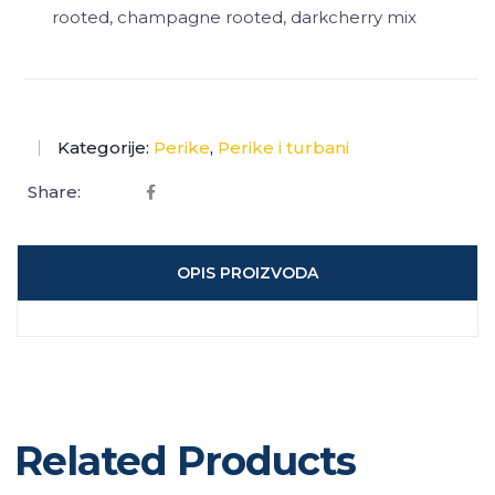
rooted, champagne rooted, darkcherry mix
Kategorije:
Perike
,
Perike i turbani
Share:
OPIS PROIZVODA
Related Products