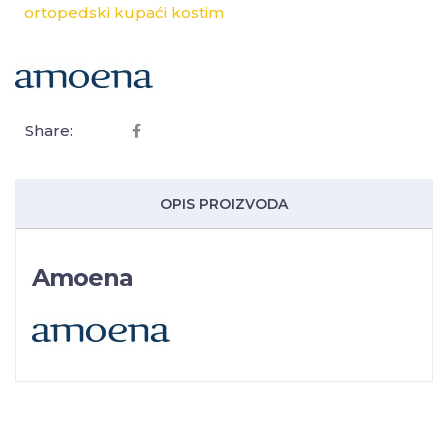
ortopedski kupaći kostim
Share:
OPIS PROIZVODA
Amoena