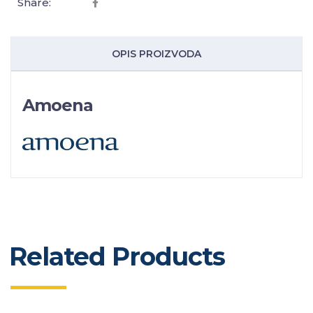
Share:
OPIS PROIZVODA
Amoena
Related Products