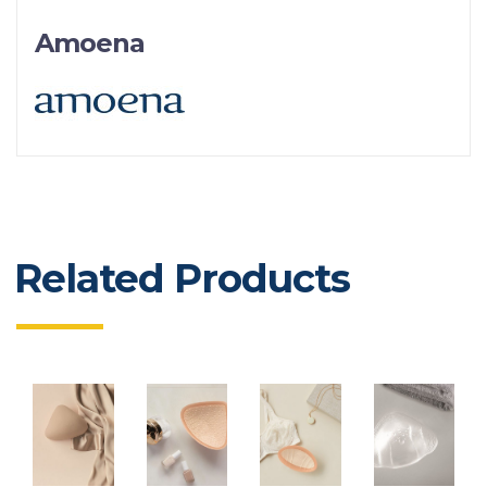
Amoena
Related Products