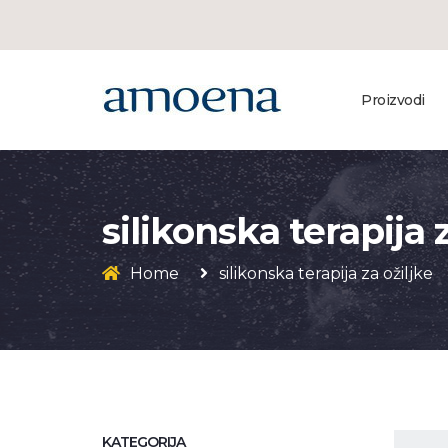
Proizvodi
silikonska terapija 
Home
silikonska terapija za ožiljke
KATEGORIJA