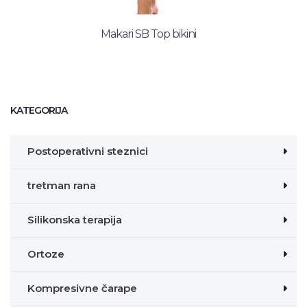
Makari SB Top bikini
KATEGORIJA
Postoperativni steznici
tretman rana
Silikonska terapija
Ortoze
Kompresivne čarape