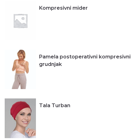
Kompresivni mider
Pamela postoperativni kompresivni
grudnjak
Tala Turban