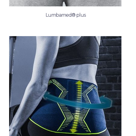
Lumbamed® plus