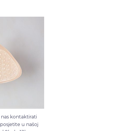
nas kontaktirati
s posjetite u našoj