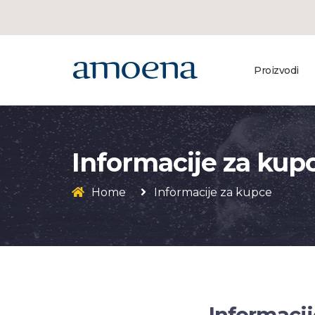
Proizvodi
Informacije za kup
Home
Informacije za kupce
Informacij